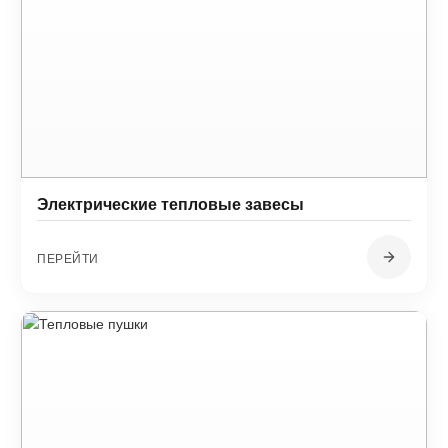
Электрические тепловые завесы
ПЕРЕЙТИ