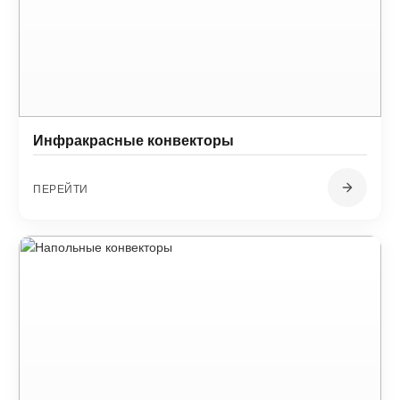
Инфракрасные конвекторы
ПЕРЕЙТИ