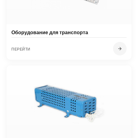
Оборудование для транспорта
ПЕРЕЙТИ