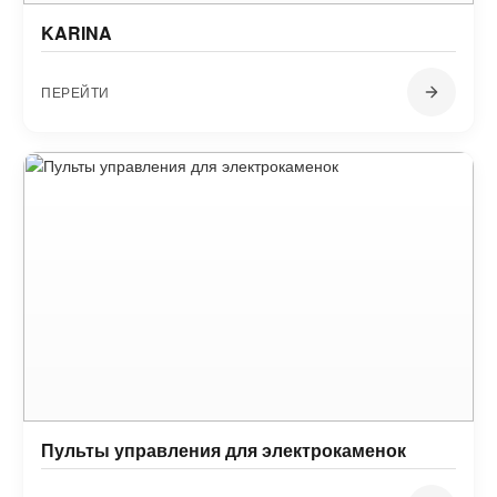
KARINA
ПЕРЕЙТИ
Пульты управления для электрокаменок