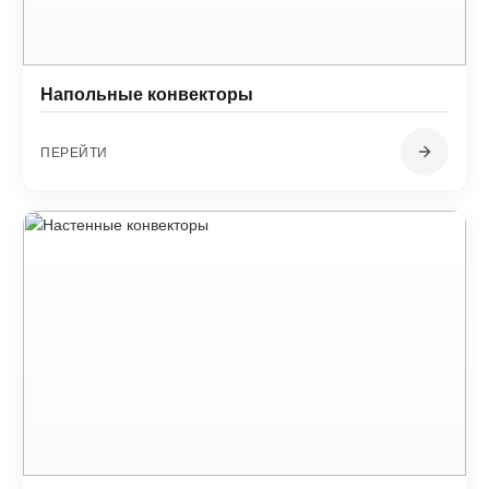
Напольные конвекторы
ПЕРЕЙТИ