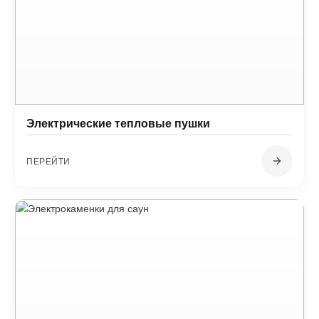
Электрические тепловые пушки
ПЕРЕЙТИ