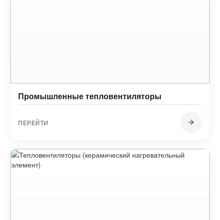
Промышленные тепловентиляторы
ПЕРЕЙТИ