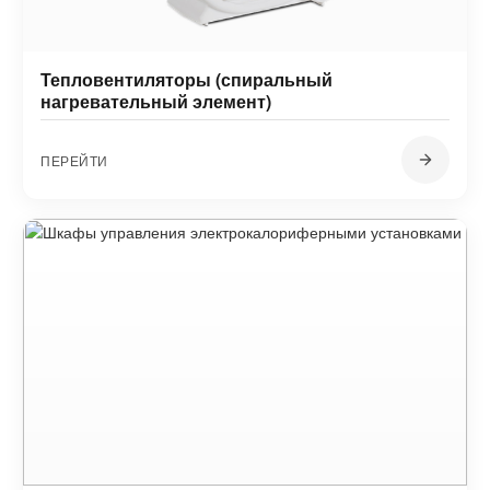
Тепловентиляторы (спиральный
нагревательный элемент)
ПЕРЕЙТИ