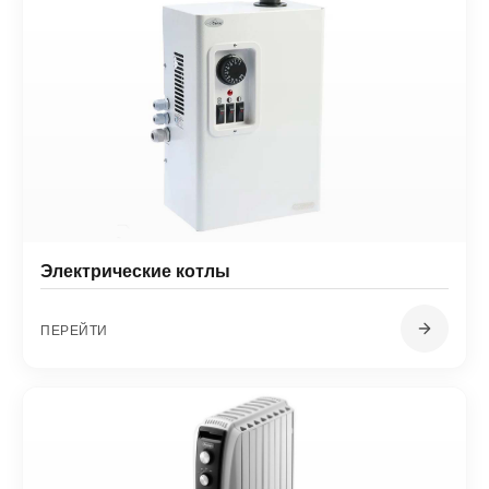
Электрические котлы
ПЕРЕЙТИ