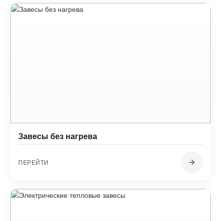
Завесы без нагрева
ПЕРЕЙТИ