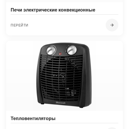
Печи электрические конвекционные
ПЕРЕЙТИ
Тепловентиляторы