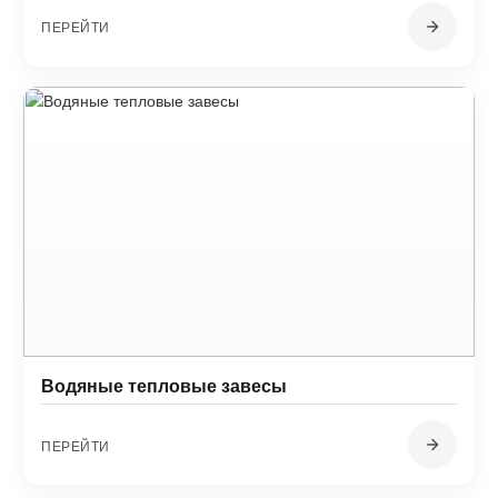
ПЕРЕЙТИ
Водяные тепловые завесы
ПЕРЕЙТИ