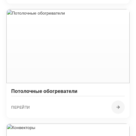
Потолочные обогреватели
ПЕРЕЙТИ