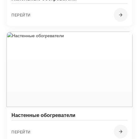
ПЕРЕЙТИ
Настенные обогреватели
ПЕРЕЙТИ