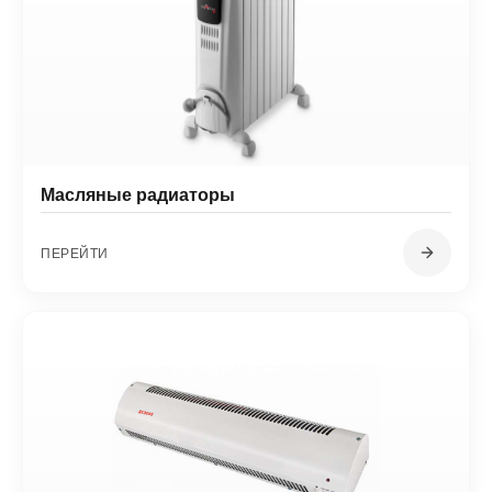
Масляные радиаторы
ПЕРЕЙТИ