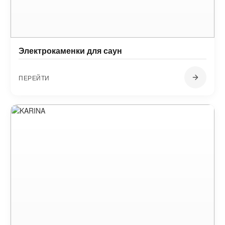
Электрокаменки для саун
ПЕРЕЙТИ