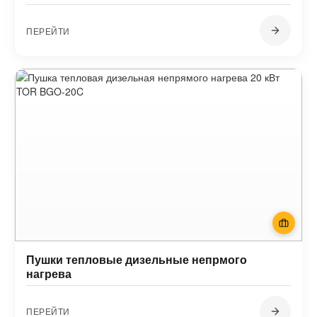
ПЕРЕЙТИ
Пушки тепловые дизельные непрмого
нагрева
ПЕРЕЙТИ