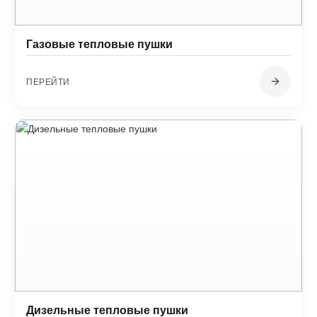
Газовые тепловые пушки
ПЕРЕЙТИ
Дизельные тепловые пушки