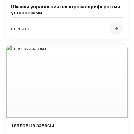
Шкафы управления электрокалориферными
установками
ПЕРЕЙТИ
Тепловые завесы