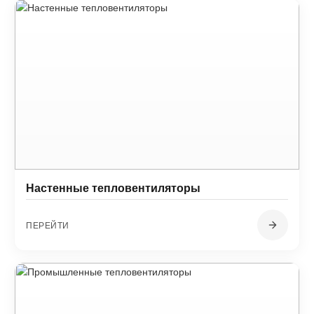
Настенные тепловентиляторы
ПЕРЕЙТИ