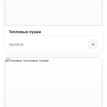
Тепловые пушки
ПЕРЕЙТИ