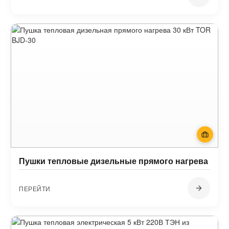
Пушки тепловые дизельные прямого нагрева
ПЕРЕЙТИ