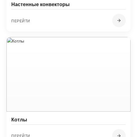
Настенные конвекторы
ПЕРЕЙТИ
Котлы
ПЕРЕЙТИ