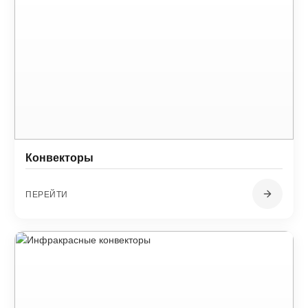
Конвекторы
ПЕРЕЙТИ