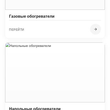
Газовые обогреватели
ПЕРЕЙТИ
Напольные обогреватели