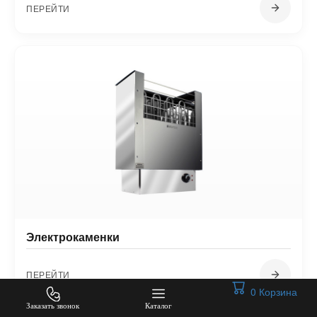
ПЕРЕЙТИ
Электрокаменки
ПЕРЕЙТИ
0
Корзина
Заказать звонок
Каталог