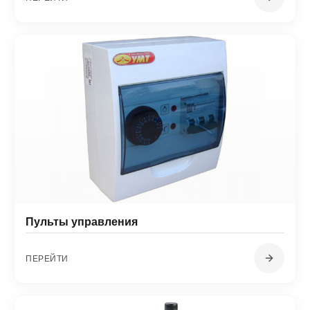
Пульты управления
ПЕРЕЙТИ