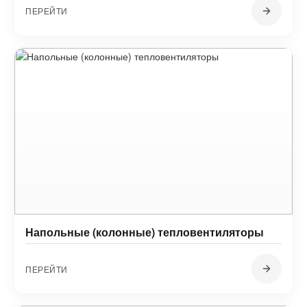
ПЕРЕЙТИ
Напольные (колонные) тепловентиляторы
ПЕРЕЙТИ