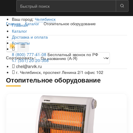
Ваш город:
Челябинск
Главная
Каталог
Отопительное оборудование
Главная
Каталог
Доставка и оплата
Контакты
8 (800) 777-41-08
Бесплатный звонок по РФ
Сортировать:
+7 (351) 20-20-308
chel@arvik.ru
г. Челябинск, проспект Ленина 2/1 офис 102
Отопительное оборудование