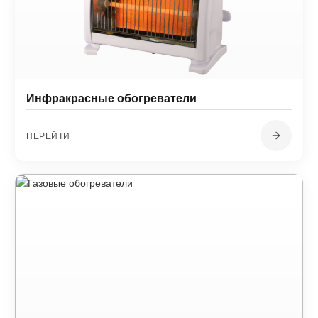
Инфракрасные обогреватели
ПЕРЕЙТИ