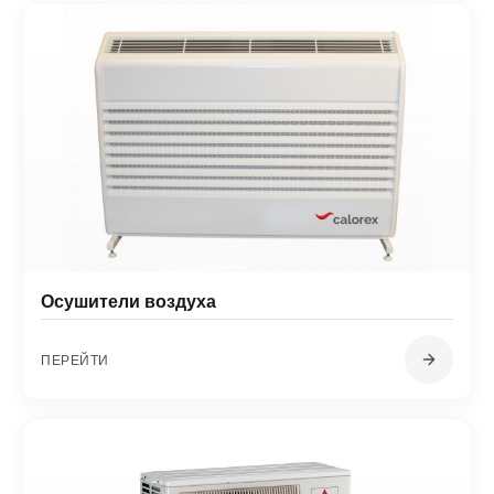
Осушители воздуха
ПЕРЕЙТИ