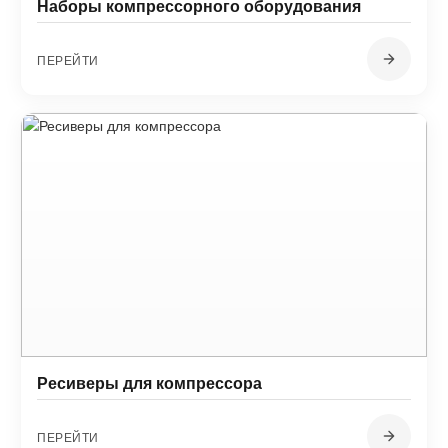
Наборы компрессорного оборудования
ПЕРЕЙТИ
Ресиверы для компрессора
ПЕРЕЙТИ