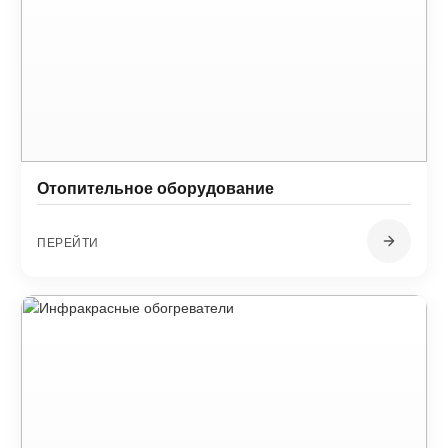
Отопительное оборудование
ПЕРЕЙТИ