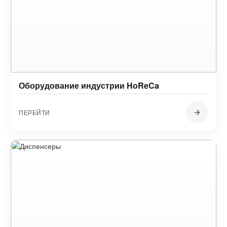
Оборудование индустрии HoReCa
ПЕРЕЙТИ