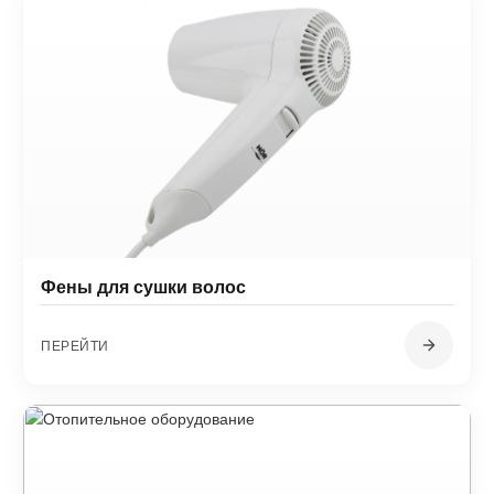
Фены для сушки волос
ПЕРЕЙТИ