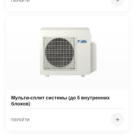
ПЕРЕЙТИ
Мульти-сплит системы (до 5 внутренних
блоков)
ПЕРЕЙТИ