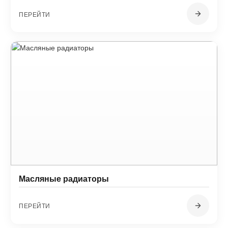
ПЕРЕЙТИ
Масляные радиаторы
ПЕРЕЙТИ