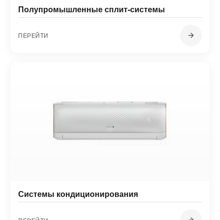
Полупромышленные сплит-системы
ПЕРЕЙТИ
Системы кондиционирования