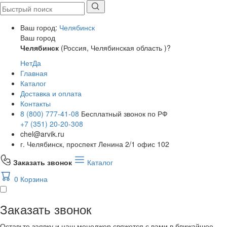
Ваш город:
Челябинск
Ваш город
Челябинск
(Россия, Челябинская область )?
Нет
Да
Главная
Каталог
Доставка и оплата
Контакты
8 (800) 777-41-08
Бесплатный звонок по РФ
+7 (351) 20-20-308
chel@arvik.ru
г. Челябинск, проспект Ленина 2/1 офис 102
Заказать звонок
Каталог
0
Корзина
Заказать звонок
Оставьте заявку и наш менеджер свяжется с вами в ближайшее