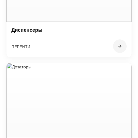
Диспенсеры
ПЕРЕЙТИ