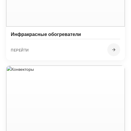
Инфракрасные обогреватели
ПЕРЕЙТИ