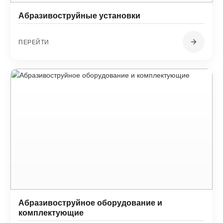
Абразивоструйные установки
ПЕРЕЙТИ
Абразивоструйное оборудование и
комплектующие