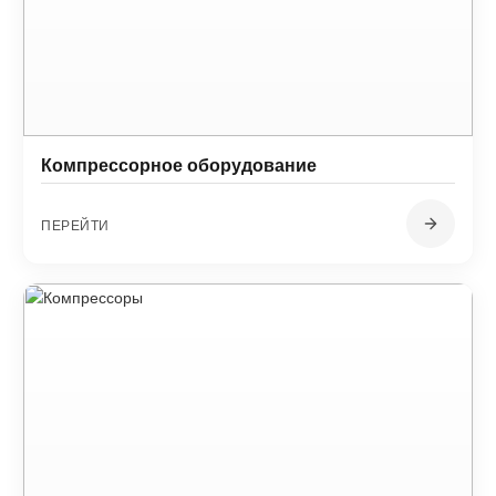
Компрессорное оборудование
ПЕРЕЙТИ