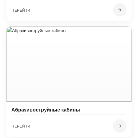
ПЕРЕЙТИ
Абразивоструйные кабины
ПЕРЕЙТИ