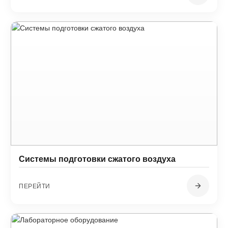
Системы подготовки сжатого воздуха
ПЕРЕЙТИ