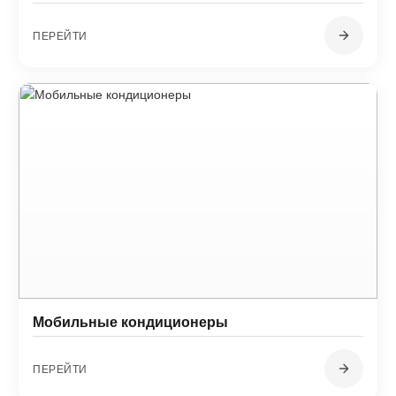
ПЕРЕЙТИ
Мобильные кондиционеры
ПЕРЕЙТИ