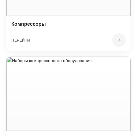
Компрессоры
ПЕРЕЙТИ