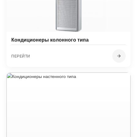
Кондиционеры колонного типа
ПЕРЕЙТИ