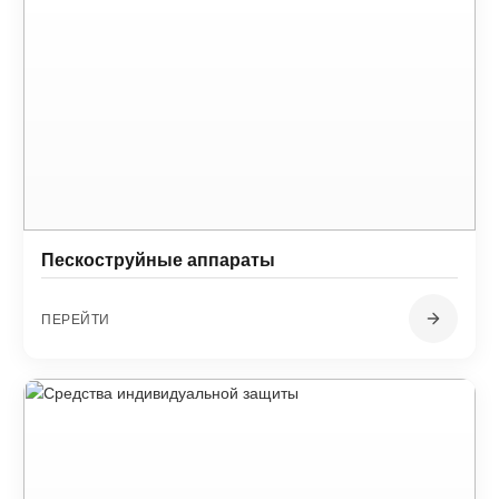
Пескоструйные аппараты
ПЕРЕЙТИ