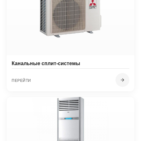
Канальные сплит-системы
ПЕРЕЙТИ