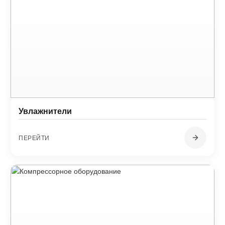
Увлажнители
ПЕРЕЙТИ