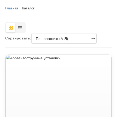
Главная
Каталог
Сортировать: