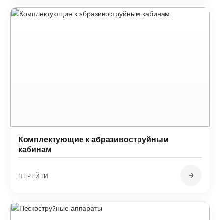
Комплектующие к абразивоструйным
кабинам
ПЕРЕЙТИ