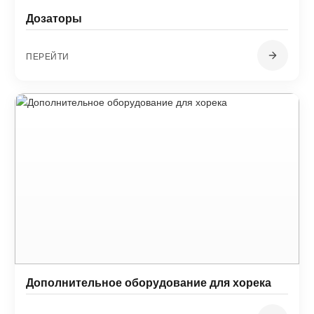
Дозаторы
ПЕРЕЙТИ
Дополнительное оборудование для хорека