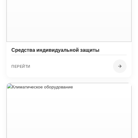
Средства индивидуальной защиты
ПЕРЕЙТИ