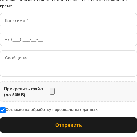
время
Прикрепить файл
(до 50MB)
Согласие на обработку персональных данных
Отправить