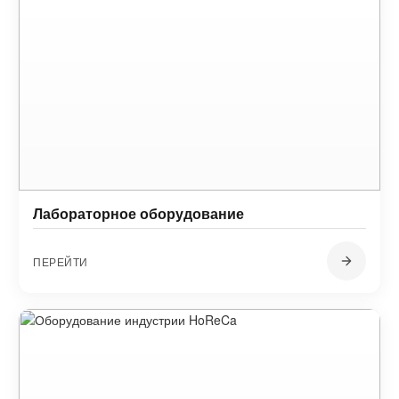
Лабораторное оборудование
ПЕРЕЙТИ