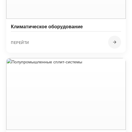
Климатическое оборудование
ПЕРЕЙТИ