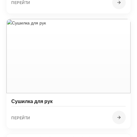
ПЕРЕЙТИ
Сушилка для рук
ПЕРЕЙТИ