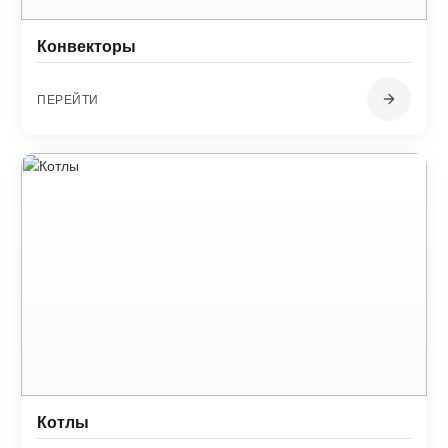
Конвекторы
ПЕРЕЙТИ
Котлы