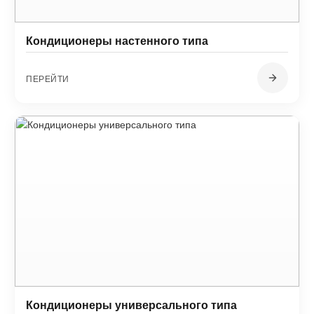
Кондиционеры настенного типа
ПЕРЕЙТИ
Кондиционеры универсального типа