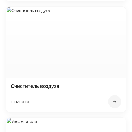
Очиститель воздуха
ПЕРЕЙТИ