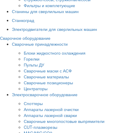
Фильтры и комплетующие
Станины для сверлильных машин
Станкоград
Электродвигатели для сверлильных машин
Сварочное оборудование
Сварочные принадлежности
Блоки жидкостного охлаждения
Горелки
Пульты ДУ
Сварочные маски с АСФ
Сварочные материалы
Сварочные позиционеры
Центраторы
Электросварочное оборудование
Споттеры
Аппараты лазерной очистки
Аппараты лазерной сварки
Сварочные многопостовые выпрямители
CUT-плазморезы