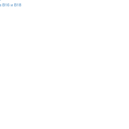
в В16 и В18