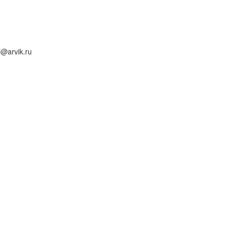
l@arvik.ru