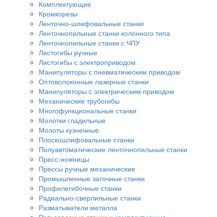
Комплектующие
Кромкорезы
Ленточно-шлифовальные станки
Ленточнопильные станки колонного типа
Ленточнопильные станки с ЧПУ
Листогибы ручные
Листогибы с электроприводом
Манипуляторы с пневматическим приводом
Оптоволоконные лазерные станки
Манипуляторы с электрическим приводом
Механические трубогибы
Многофункциональные станки
Молотки гладильные
Молоты кузнечные
Плоскошлифовальные станки
Полуавтоматические ленточнопильные станки
Пресс-ножницы
Прессы ручные механические
Промышленные заточные станки
Профилегибочные станки
Радиально-сверлильные станки
Разматыватели металла