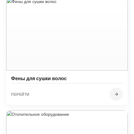
Фены для сушки волос
ПЕРЕЙТИ