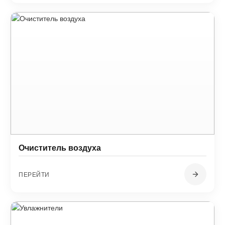
Очиститель воздуха
ПЕРЕЙТИ