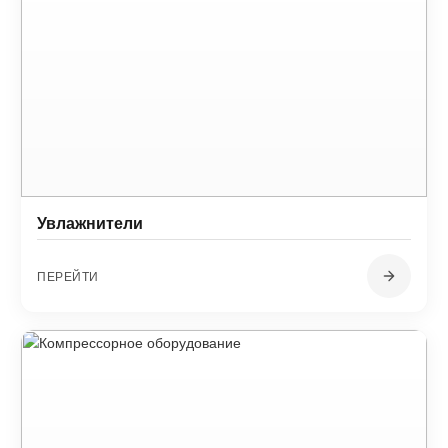
Увлажнители
ПЕРЕЙТИ