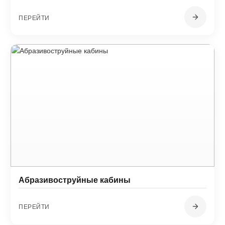
ПЕРЕЙТИ
Абразивоструйные кабины
ПЕРЕЙТИ