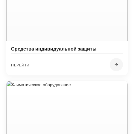
Средства индивидуальной защиты
ПЕРЕЙТИ