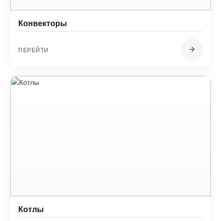
Конвекторы
ПЕРЕЙТИ
Котлы