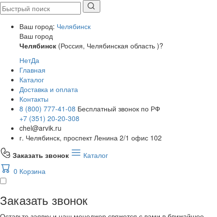
Ваш город:
Челябинск
Ваш город
Челябинск
(Россия, Челябинская область )?
Нет
Да
Главная
Каталог
Доставка и оплата
Контакты
8 (800) 777-41-08
Бесплатный звонок по РФ
+7 (351) 20-20-308
chel@arvik.ru
г. Челябинск, проспект Ленина 2/1 офис 102
Заказать звонок
Каталог
0
Корзина
Заказать звонок
Оставьте заявку и наш менеджер свяжется с вами в ближайшее