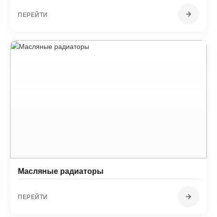
ПЕРЕЙТИ
Масляные радиаторы
ПЕРЕЙТИ