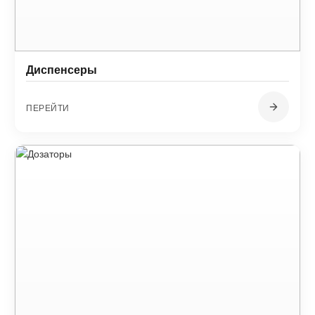
Диспенсеры
ПЕРЕЙТИ