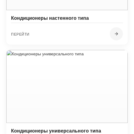
Кондиционеры настенного типа
ПЕРЕЙТИ
Кондиционеры универсального типа