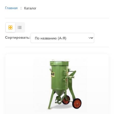
Главная
Каталог
Сортировать: