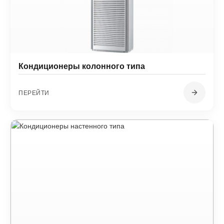
Кондиционеры колонного типа
ПЕРЕЙТИ