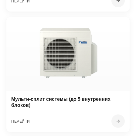
ПЕРЕЙТИ
Мульти-сплит системы (до 5 внутренних
блоков)
ПЕРЕЙТИ