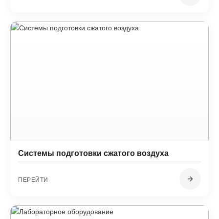
Системы подготовки сжатого воздуха
ПЕРЕЙТИ