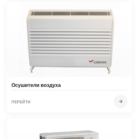
Осушители воздуха
ПЕРЕЙТИ