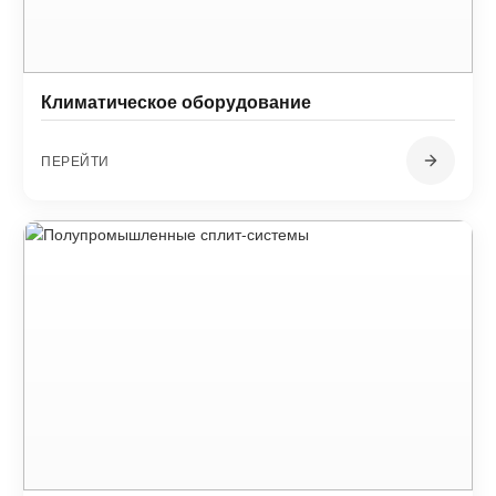
Климатическое оборудование
ПЕРЕЙТИ