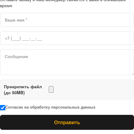
время
Прикрепить файл
(до 50MB)
Согласие на обработку персональных данных
Отправить