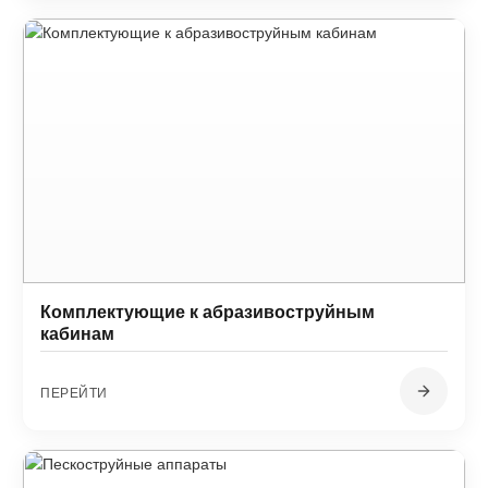
Комплектующие к абразивоструйным
кабинам
ПЕРЕЙТИ