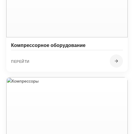
Компрессорное оборудование
ПЕРЕЙТИ