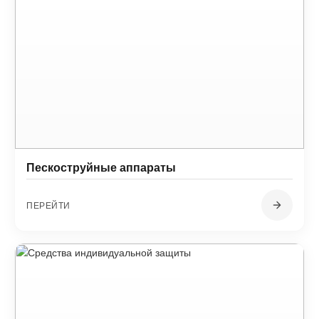
Пескоструйные аппараты
ПЕРЕЙТИ