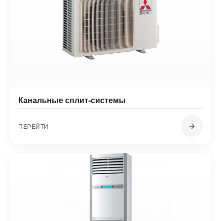
Канальные сплит-системы
ПЕРЕЙТИ