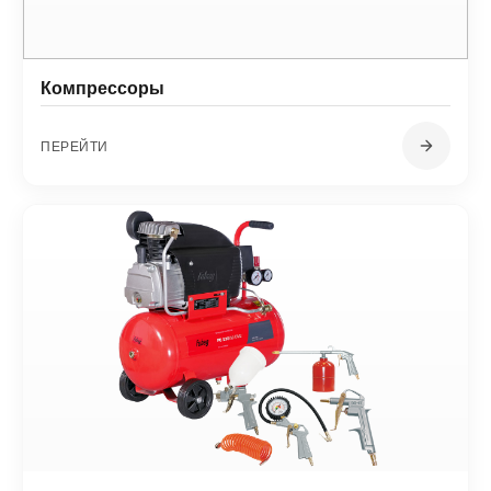
Компрессоры
ПЕРЕЙТИ