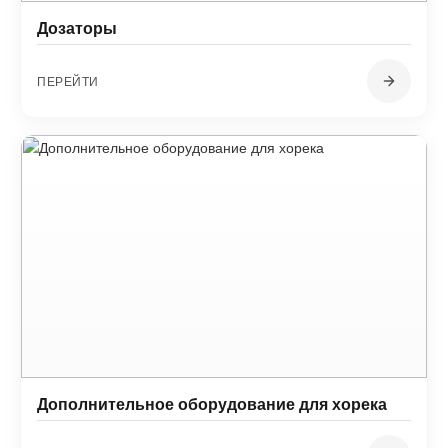
Дозаторы
ПЕРЕЙТИ
Дополнительное оборудование для хорека