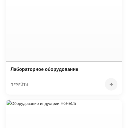
Лабораторное оборудование
ПЕРЕЙТИ