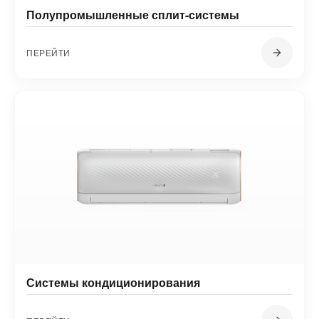
Полупромышленные сплит-системы
ПЕРЕЙТИ
Системы кондиционирования