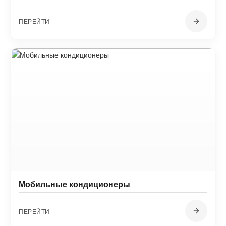
ПЕРЕЙТИ
Мобильные кондиционеры
ПЕРЕЙТИ