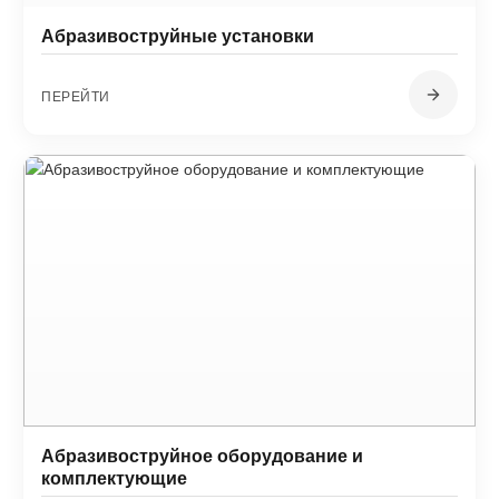
Абразивоструйные установки
ПЕРЕЙТИ
Абразивоструйное оборудование и
комплектующие