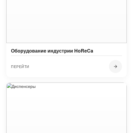
Оборудование индустрии HoReCa
ПЕРЕЙТИ