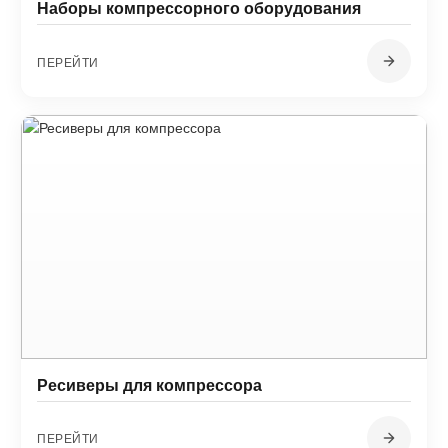
Наборы компрессорного оборудования
ПЕРЕЙТИ
Ресиверы для компрессора
ПЕРЕЙТИ