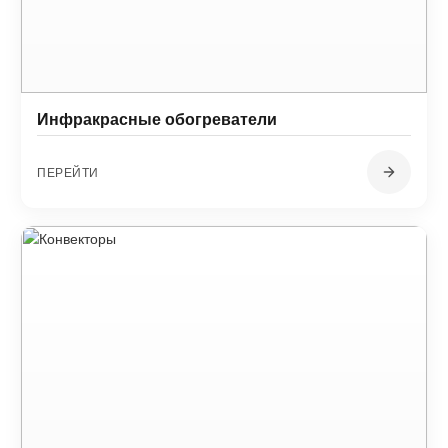
Инфракрасные обогреватели
ПЕРЕЙТИ