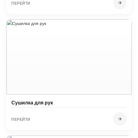
ПЕРЕЙТИ
Сушилка для рук
ПЕРЕЙТИ