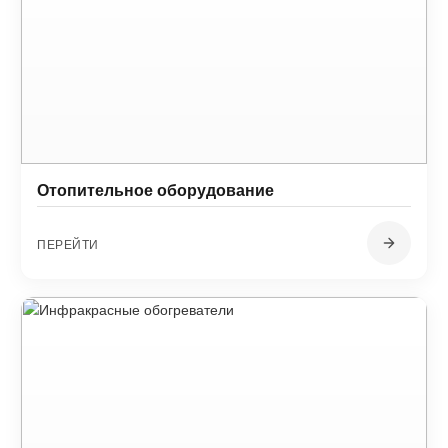
Отопительное оборудование
ПЕРЕЙТИ