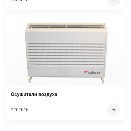
Осушители воздуха
ПЕРЕЙТИ