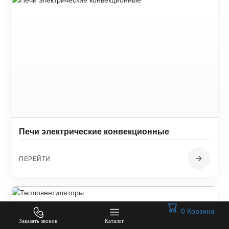
Печи электрические конвекционные
ПЕРЕЙТИ
0
Корзина
Заказать звонок
Каталог