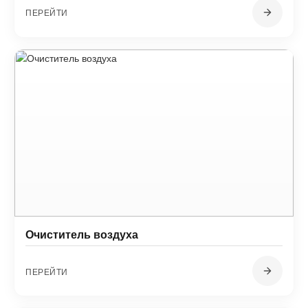
ПЕРЕЙТИ
Очиститель воздуха
ПЕРЕЙТИ