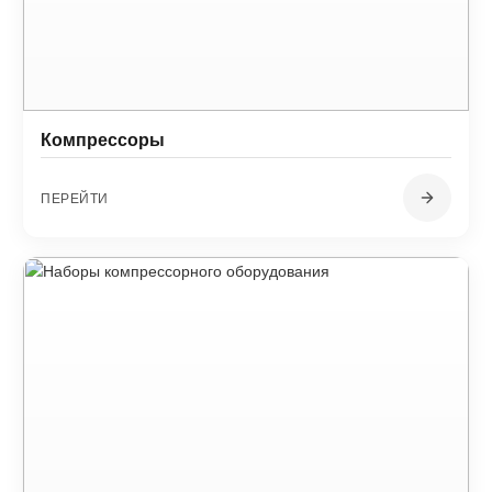
Компрессоры
ПЕРЕЙТИ