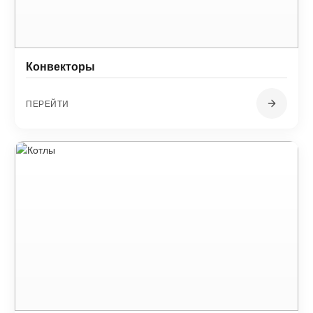
Конвекторы
ПЕРЕЙТИ