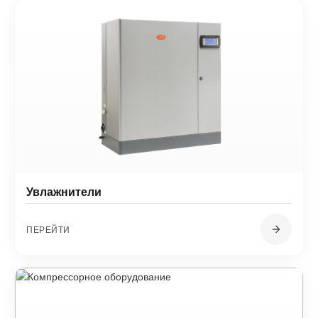
Увлажнители
ПЕРЕЙТИ