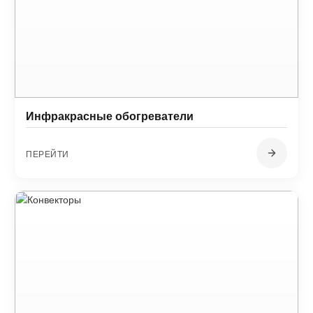
Инфракрасные обогреватели
ПЕРЕЙТИ