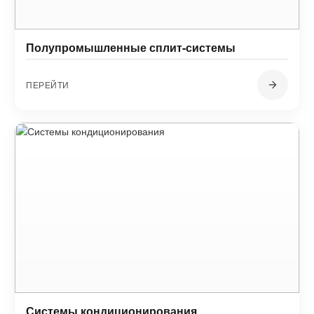
Полупромышленные сплит-системы
ПЕРЕЙТИ
Системы кондиционирования