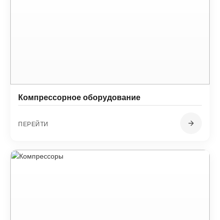
Компрессорное оборудование
ПЕРЕЙТИ