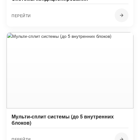
ПЕРЕЙТИ
Мульти-сплит системы (до 5 внутренних
блоков)
ПЕРЕЙТИ