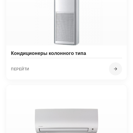
Кондиционеры колонного типа
ПЕРЕЙТИ