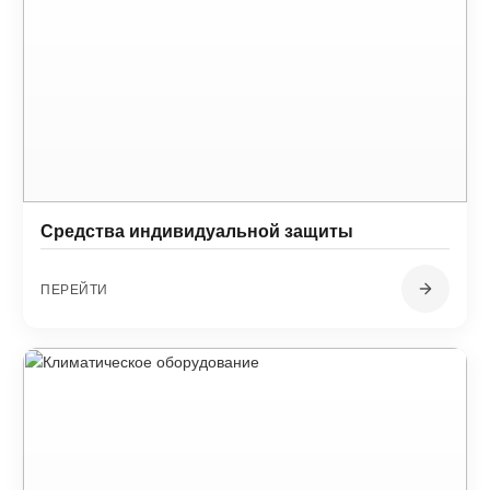
Средства индивидуальной защиты
ПЕРЕЙТИ