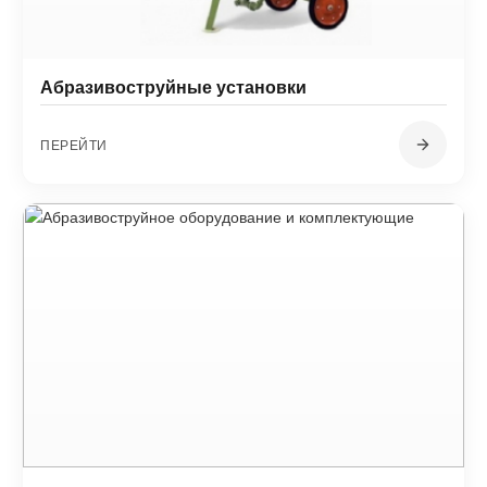
Абразивоструйные установки
ПЕРЕЙТИ