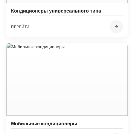
Кондиционеры универсального типа
ПЕРЕЙТИ
Мобильные кондиционеры