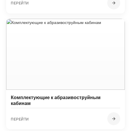
ПЕРЕЙТИ
Комплектующие к абразивоструйным
кабинам
ПЕРЕЙТИ