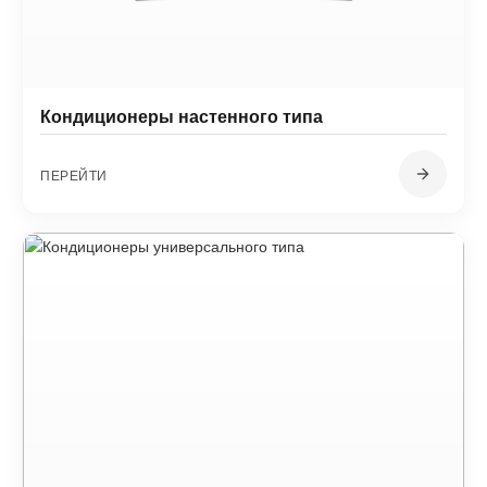
Кондиционеры настенного типа
ПЕРЕЙТИ