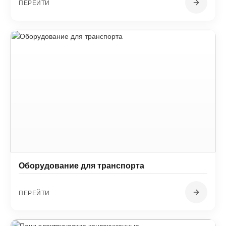
ПЕРЕЙТИ
Оборудование для транспорта
ПЕРЕЙТИ