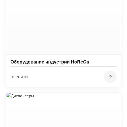
Оборудование индустрии HoReCa
ПЕРЕЙТИ