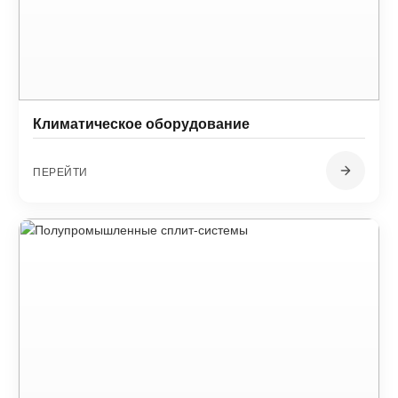
Климатическое оборудование
ПЕРЕЙТИ