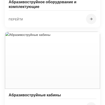
Абразивоструйное оборудование и
комплектующие
ПЕРЕЙТИ
Абразивоструйные кабины