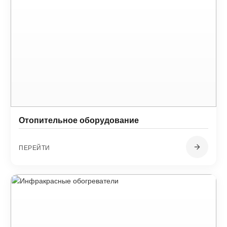
Отопительное оборудование
ПЕРЕЙТИ