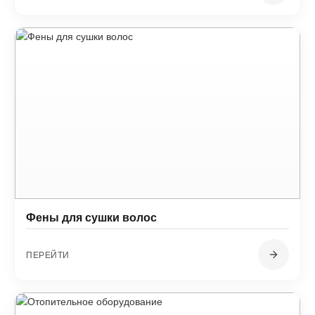
Фены для сушки волос
ПЕРЕЙТИ