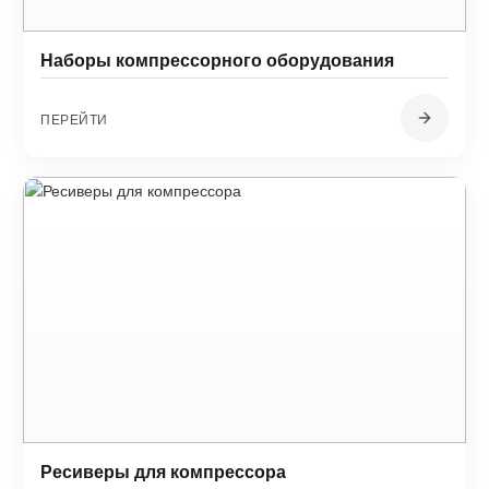
Наборы компрессорного оборудования
ПЕРЕЙТИ
Ресиверы для компрессора