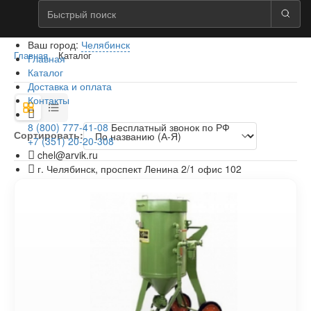
Ваш город:
Челябинск
Главная
Каталог
Главная
Каталог
Доставка и оплата
Контакты
8 (800) 777-41-08
Бесплатный звонок по РФ
Сортировать:
+7 (351) 20-20-308
chel@arvik.ru
г. Челябинск, проспект Ленина 2/1 офис 102