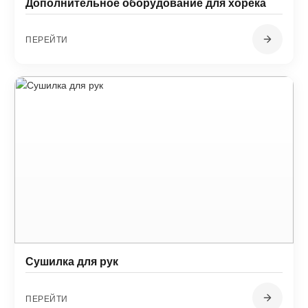
Дополнительное оборудование для хорека
ПЕРЕЙТИ
Сушилка для рук
ПЕРЕЙТИ