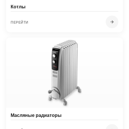
Котлы
ПЕРЕЙТИ
Масляные радиаторы