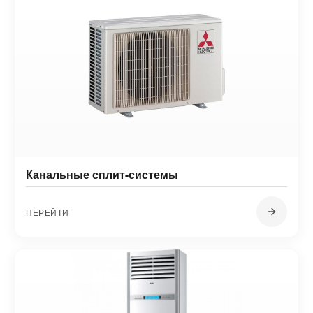
Канальные сплит-системы
ПЕРЕЙТИ