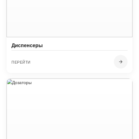
Диспенсеры
ПЕРЕЙТИ