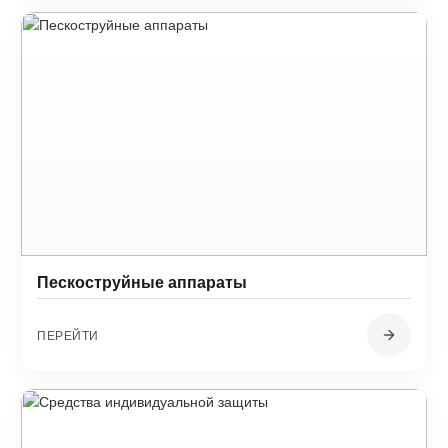
Пескоструйные аппараты
ПЕРЕЙТИ