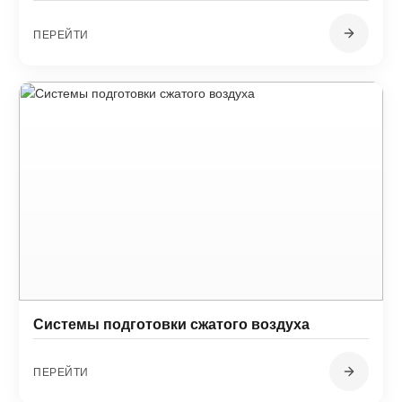
ПЕРЕЙТИ
Системы подготовки сжатого воздуха
ПЕРЕЙТИ