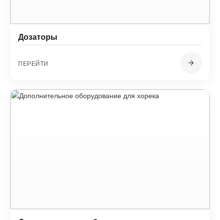
Дозаторы
ПЕРЕЙТИ