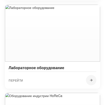
Лабораторное оборудование
ПЕРЕЙТИ